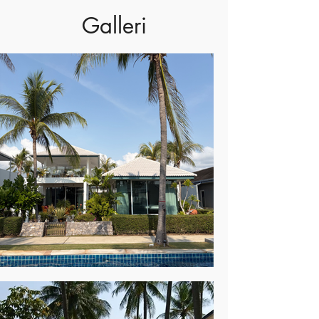
Galleri