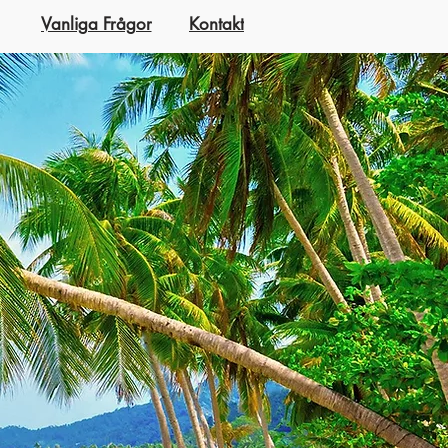
Vanliga Frågor
Kontakt